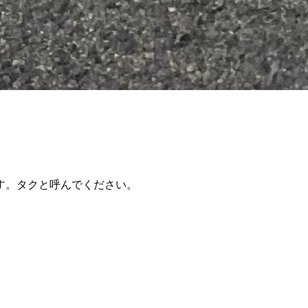
す。タクと呼んでください。