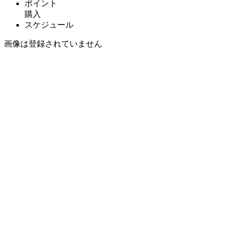
ポイント
購入
スケジュール
画像は登録されていません