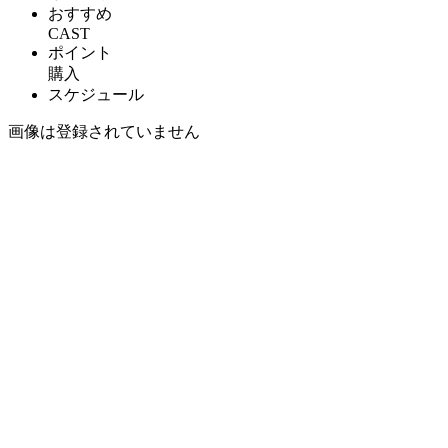
おすすめ
CAST
ポイント
購入
スケジュール
画像は登録されていません