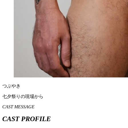
つぶやき
七夕祭りの現場から
CAST MESSAGE
CAST PROFILE