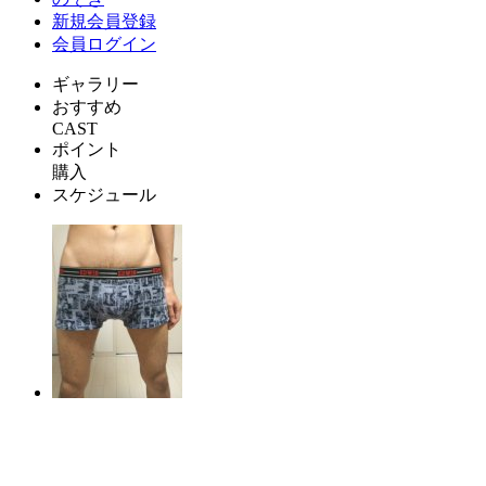
新規会員登録
会員ログイン
ギャラリー
おすすめ
CAST
ポイント
購入
スケジュール