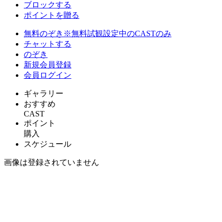
ブロックする
ポイントを贈る
無料のぞき
※無料試観設定中のCASTのみ
チャットする
のぞき
新規会員登録
会員ログイン
ギャラリー
おすすめ
CAST
ポイント
購入
スケジュール
画像は登録されていません