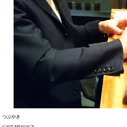
つぶやき
CAST MESSAGE