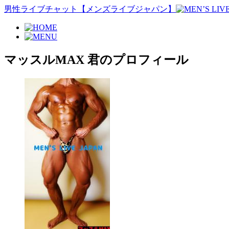
男性ライブチャット【メンズライブジャパン】
マッスルMAX 君のプロフィール