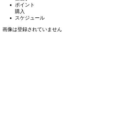
ポイント
購入
スケジュール
画像は登録されていません