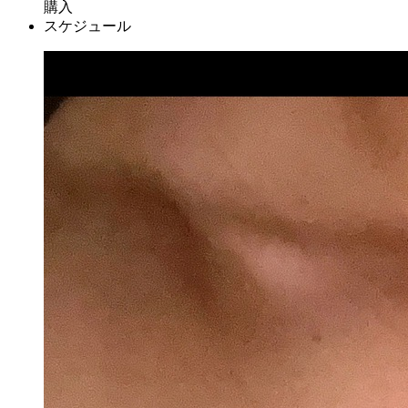
購入
スケジュール